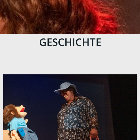
GESCHICHTE