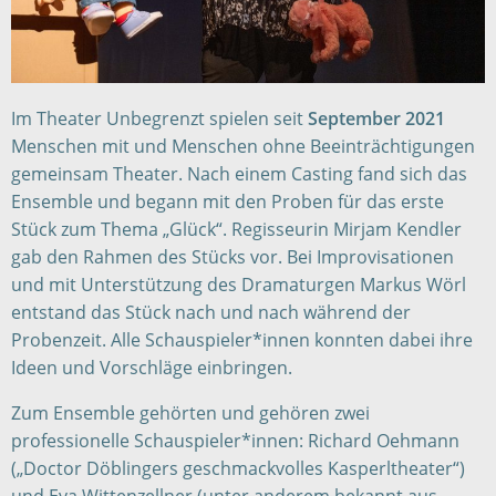
Im Theater Unbegrenzt spielen seit
September 2021
Menschen mit und Menschen ohne Beeinträchtigungen
gemeinsam Theater. Nach einem Casting fand sich das
Ensemble und begann mit den Proben für das erste
Stück zum Thema „Glück“. Regisseurin Mirjam Kendler
gab den Rahmen des Stücks vor. Bei Improvisationen
und mit Unterstützung des Dramaturgen Markus Wörl
entstand das Stück nach und nach während der
Probenzeit. Alle Schauspieler*innen konnten dabei ihre
Ideen und Vorschläge einbringen.
Zum Ensemble gehörten und gehören zwei
professionelle Schauspieler*innen: Richard Oehmann
(„Doctor Döblingers geschmackvolles Kasperltheater“)